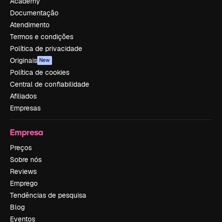
Academy
Documentação
Atendimento
Termos e condições
Política de privacidade
Originais
New
Política de cookies
Central de confiabilidade
Afiliados
Empresas
Empresa
Preços
Sobre nós
Reviews
Emprego
Tendências de pesquisa
Blog
Eventos