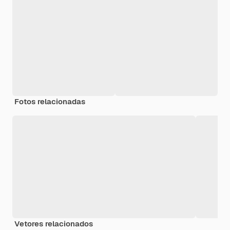
Fotos relacionadas
Vetores relacionados