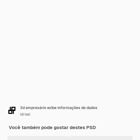
3d empresário exibe informações de dados
idrixel
Você também pode gostar destes PSD