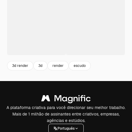
3d render
3d
render
escudo
A plataforma criativa para você direcionar seu melhor trabalho.
Mais de 1 milhão de assinantes entre criativos, empresas,
agências e estúdios.
Português