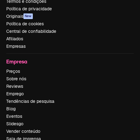
Termos e condições
Política de privacidade
Originais
New
Política de cookies
Central de confiabilidade
Afiliados
Empresas
Empresa
Preços
Sobre nós
Reviews
Emprego
Tendências de pesquisa
Blog
Eventos
Slidesgo
Vender conteúdo
Sala de imprensa