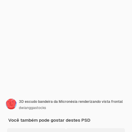
3D escudo bandeira da Micronésia renderizando vista frontal
dwianggastocks
Você também pode gostar destes PSD