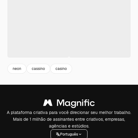
neon
cassino
casino
A plataforma criativa para você direcionar seu melhor trabalho.
Mais de 1 milhão de assinantes entre criativos, empresas,
agências e estúdios.
Português