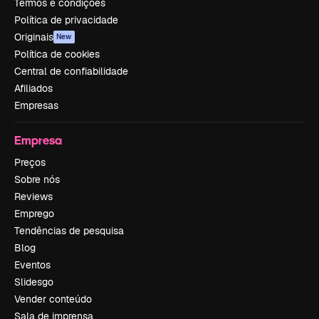
Termos e condições
Política de privacidade
Originais
New
Política de cookies
Central de confiabilidade
Afiliados
Empresas
Empresa
Preços
Sobre nós
Reviews
Emprego
Tendências de pesquisa
Blog
Eventos
Slidesgo
Vender conteúdo
Sala de imprensa