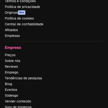
Termos e condições
Política de privacidade
Originais
New
Política de cookies
Central de confiabilidade
Afiliados
Empresas
Empresa
Preços
Sobre nós
Reviews
Emprego
Tendências de pesquisa
Blog
Eventos
Slidesgo
Vender conteúdo
Sala de imprensa