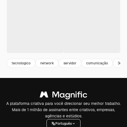
tecnologico
network
servidor
comunicação
3d
A plataforma criativa para você direcionar seu melhor trabalho.
Mais de 1 milhão de assinantes entre criativos, empresas,
agências e estúdios.
Português