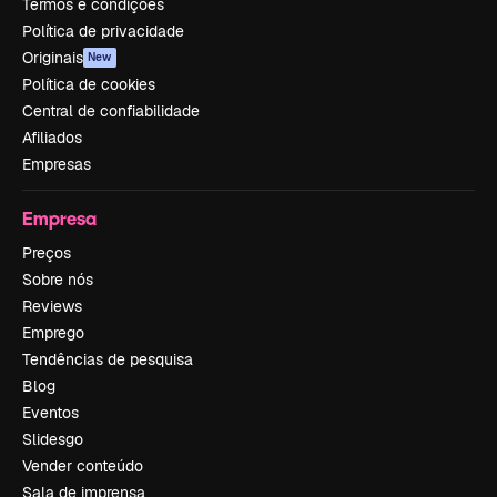
Termos e condições
Política de privacidade
Originais
New
Política de cookies
Central de confiabilidade
Afiliados
Empresas
Empresa
Preços
Sobre nós
Reviews
Emprego
Tendências de pesquisa
Blog
Eventos
Slidesgo
Vender conteúdo
Sala de imprensa