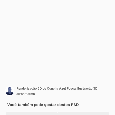
Renderização 3D de Concha Azul Fosca, Ilustração 3D
alirahmatmn
Você também pode gostar destes PSD