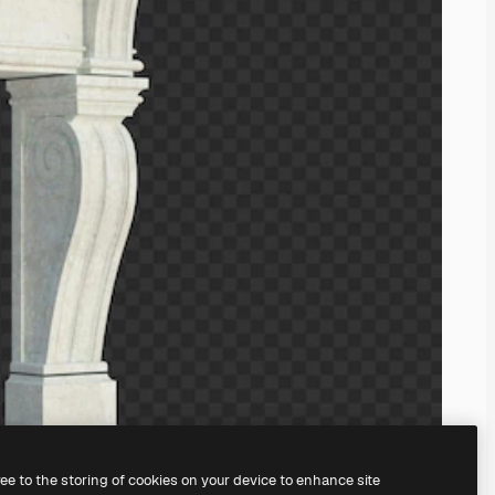
ree to the storing of cookies on your device to enhance site