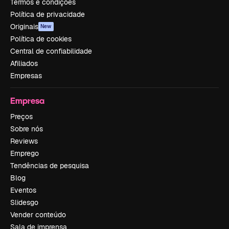
Termos e condições
Política de privacidade
Originais
New
Política de cookies
Central de confiabilidade
Afiliados
Empresas
Empresa
Preços
Sobre nós
Reviews
Emprego
Tendências de pesquisa
Blog
Eventos
Slidesgo
Vender conteúdo
Sala de imprensa