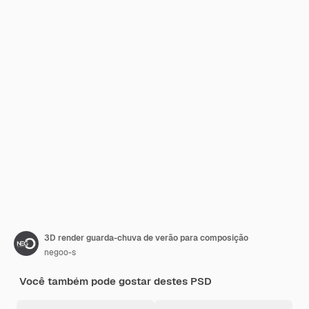
3D render guarda-chuva de verão para composição
negoo-s
Você também pode gostar destes PSD