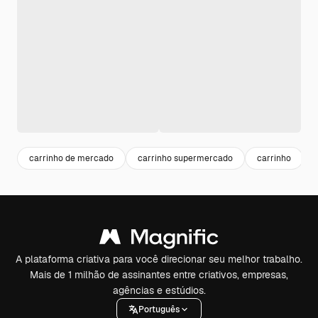
carrinho de mercado
carrinho supermercado
carrinho
A plataforma criativa para você direcionar seu melhor trabalho.
Mais de 1 milhão de assinantes entre criativos, empresas,
agências e estúdios.
Português