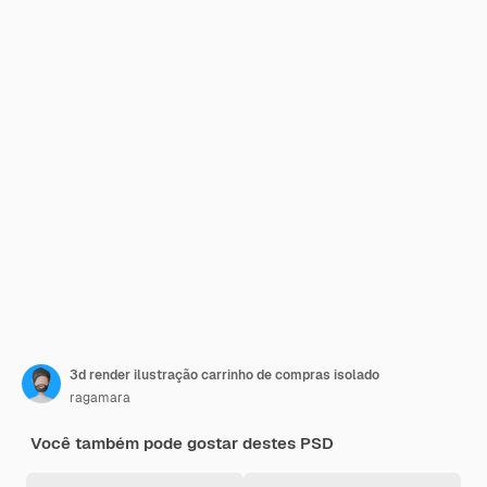
3d render ilustração carrinho de compras isolado
ragamara
Você também pode gostar destes PSD