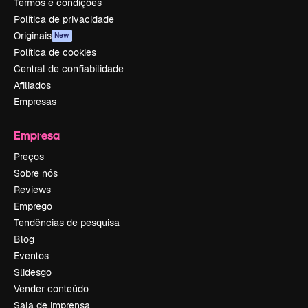
Termos e condições
Política de privacidade
Originais
New
Política de cookies
Central de confiabilidade
Afiliados
Empresas
Empresa
Preços
Sobre nós
Reviews
Emprego
Tendências de pesquisa
Blog
Eventos
Slidesgo
Vender conteúdo
Sala de imprensa