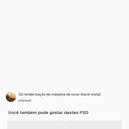
3d renderização da máquina de lavar black metal
pikpexel
Você também pode gostar destes PSD