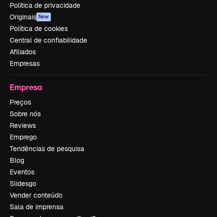
Política de privacidade
Originais
New
Política de cookies
Central de confiabilidade
Afiliados
Empresas
Empresa
Preços
Sobre nós
Reviews
Emprego
Tendências de pesquisa
Blog
Eventos
Slidesgo
Vender conteúdo
Sala de imprensa