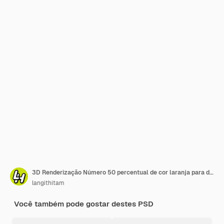
3D Renderização Número 50 percentual de cor laranja para desconto de venda
langithitam
Você também pode gostar destes PSD