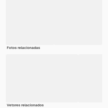
Fotos relacionadas
Vetores relacionados