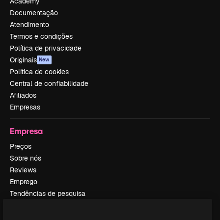
Academy
Documentação
Atendimento
Termos e condições
Política de privacidade
Originais
New
Política de cookies
Central de confiabilidade
Afiliados
Empresas
Empresa
Preços
Sobre nós
Reviews
Emprego
Tendências de pesquisa
Blog
Eventos