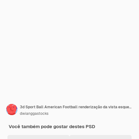
3d Sport Ball American Football renderização da vista esquerda
dwianggastocks
Você também pode gostar destes PSD