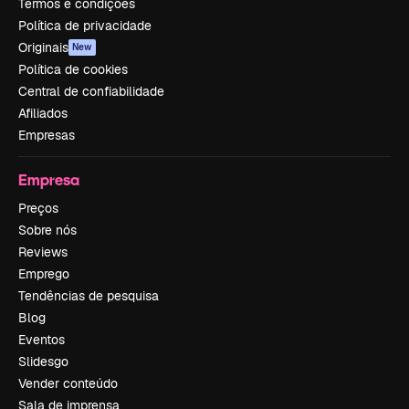
Termos e condições
Política de privacidade
Originais
New
Política de cookies
Central de confiabilidade
Afiliados
Empresas
Empresa
Preços
Sobre nós
Reviews
Emprego
Tendências de pesquisa
Blog
Eventos
Slidesgo
Vender conteúdo
Sala de imprensa