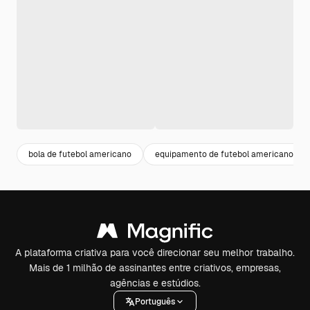
bola de futebol americano
equipamento de futebol americano
A plataforma criativa para você direcionar seu melhor trabalho.
Mais de 1 milhão de assinantes entre criativos, empresas,
agências e estúdios.
Português