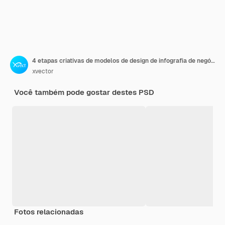
4 etapas criativas de modelos de design de infografia de negócios
xvector
Você também pode gostar destes PSD
Fotos relacionadas