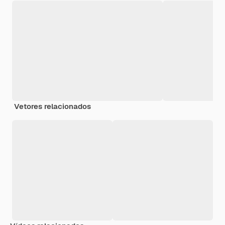
Vetores relacionados