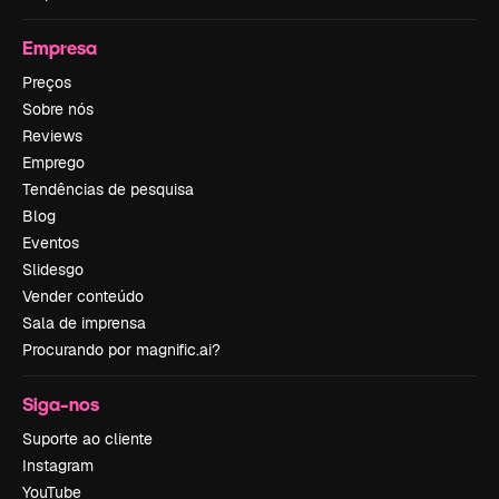
Empresa
Preços
Sobre nós
Reviews
Emprego
Tendências de pesquisa
Blog
Eventos
Slidesgo
Vender conteúdo
Sala de imprensa
Procurando por magnific.ai?
Siga-nos
Suporte ao cliente
Instagram
YouTube