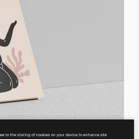
ree to the storing of cookies on your device to enhance site