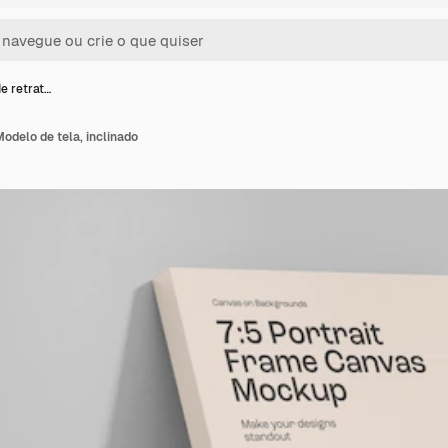
e retrat…
Modelo de tela, inclinado