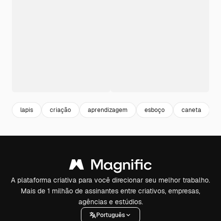
lapis
criação
aprendizagem
esboço
caneta
A plataforma criativa para você direcionar seu melhor trabalho.
Mais de 1 milhão de assinantes entre criativos, empresas,
agências e estúdios.
Português