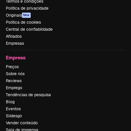
Termos e condições
Política de privacidade
Originais
New
Política de cookies
Central de confiabilidade
Afiliados
Empresas
Empresa
Preços
Sobre nós
Reviews
Emprego
Tendências de pesquisa
Blog
Eventos
Slidesgo
Vender conteúdo
Sala de imprensa