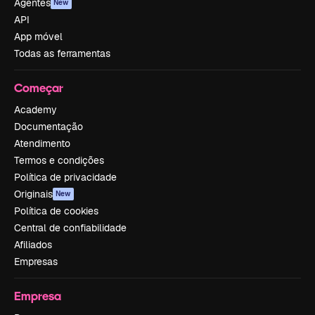
Agentes
New
API
App móvel
Todas as ferramentas
Começar
Academy
Documentação
Atendimento
Termos e condições
Política de privacidade
Originais
New
Política de cookies
Central de confiabilidade
Afiliados
Empresas
Empresa