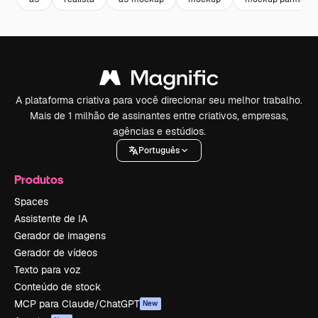
A plataforma criativa para você direcionar seu melhor trabalho.
Mais de 1 milhão de assinantes entre criativos, empresas,
agências e estúdios.
Português
Produtos
Spaces
Assistente de IA
Gerador de imagens
Gerador de vídeos
Texto para voz
Conteúdo de stock
MCP para Claude/ChatGPT
New