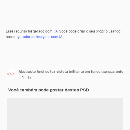
Esse recurso foi gerado com
IA
. Você pode criar o seu próprio usando
nosso
gerador de imagens com IA.
Abstracto Anel de luz violeta brilhante em fundo transparente
infinitfx
Você também pode gostar destes PSD