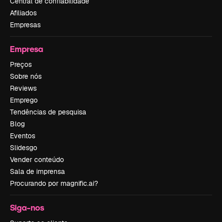
Central de confiabilidade
Afiliados
Empresas
Empresa
Preços
Sobre nós
Reviews
Emprego
Tendências de pesquisa
Blog
Eventos
Slidesgo
Vender conteúdo
Sala de imprensa
Procurando por magnific.ai?
Siga-nos