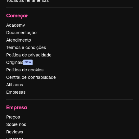
Todas as ferramentas
Começar
Academy
Documentação
Atendimento
Termos e condições
Política de privacidade
Originais
New
Política de cookies
Central de confiabilidade
Afiliados
Empresas
Empresa
Preços
Sobre nós
Reviews