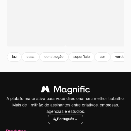
luz
casa
construção
superfície
cor
verde
A plataforma criativa para você direcionar seu melhor trabalho.
Mais de 1 milhão de assinantes entre criativos, empresas,
agências e estúdios.
Português