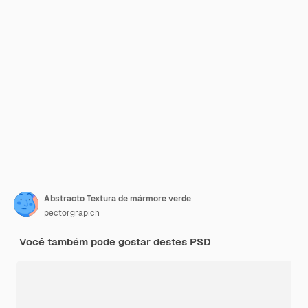
Abstracto Textura de mármore verde
pectorgrapich
Você também pode gostar destes PSD