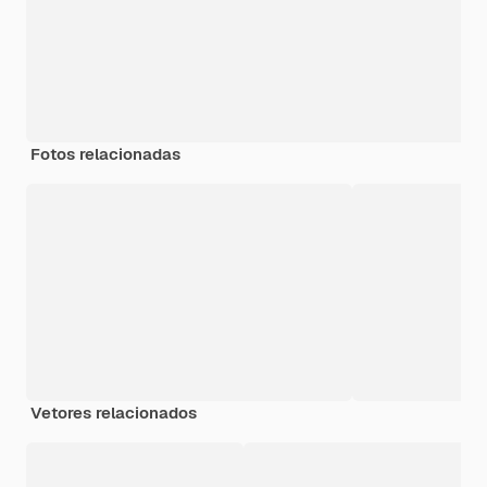
Fotos relacionadas
Vetores relacionados