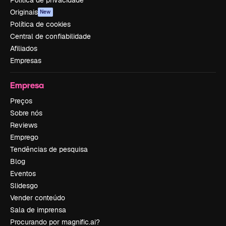
Originais
New
Política de cookies
Central de confiabilidade
Afiliados
Empresas
Empresa
Preços
Sobre nós
Reviews
Emprego
Tendências de pesquisa
Blog
Eventos
Slidesgo
Vender conteúdo
Sala de imprensa
Procurando por magnific.ai?