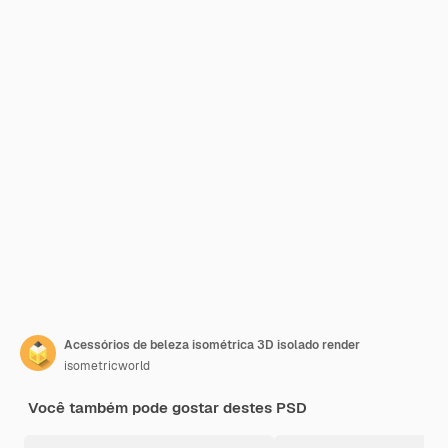
Acessórios de beleza isométrica 3D isolado render
isometricworld
Você também pode gostar destes PSD