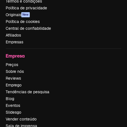
Termos e condições
Política de privacidade
Originais
New
Política de cookies
Central de confiabilidade
Afiliados
Empresas
Empresa
Preços
Sobre nós
Reviews
Emprego
Tendências de pesquisa
Blog
Eventos
Slidesgo
Vender conteúdo
Sala de imprensa