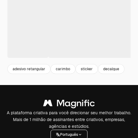
adesivo retangular
carimbo
sticker
decalque
A plataforma criativa para você direcionar seu melhor trabalho.
Mais de 1 milhão de assinantes entre criativos, empresas,
agências e estúdios.
Português