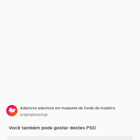
Adesivos adesivos em maquete de fundo de madeira
originalmockup
Você também pode gostar destes PSD