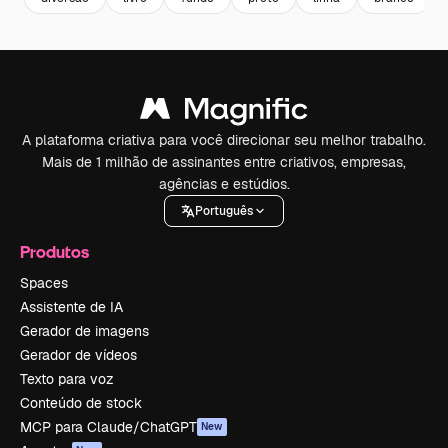
A plataforma criativa para você direcionar seu melhor trabalho.
Mais de 1 milhão de assinantes entre criativos, empresas,
agências e estúdios.
Português
Produtos
Spaces
Assistente de IA
Gerador de imagens
Gerador de vídeos
Texto para voz
Conteúdo de stock
MCP para Claude/ChatGPT
New