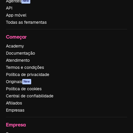
Agentes
New
API
App móvel
Todas as ferramentas
Começar
Academy
Documentação
Atendimento
Termos e condições
Política de privacidade
Originais
New
Política de cookies
Central de confiabilidade
Afiliados
Empresas
Empresa