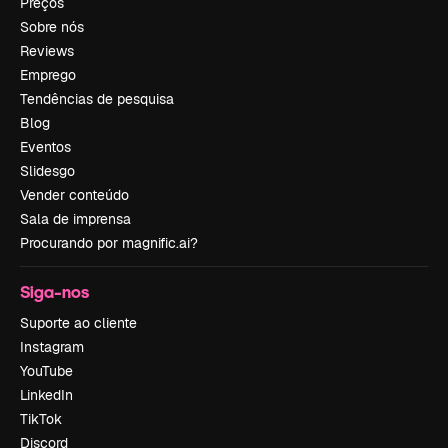
Preços
Sobre nós
Reviews
Emprego
Tendências de pesquisa
Blog
Eventos
Slidesgo
Vender conteúdo
Sala de imprensa
Procurando por magnific.ai?
Siga-nos
Suporte ao cliente
Instagram
YouTube
LinkedIn
TikTok
Discord