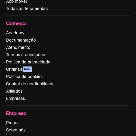
App móvel
Todas as ferramentas
Começar
Academy
Documentação
Atendimento
Termos e condições
Política de privacidade
Originais
New
Política de cookies
Central de confiabilidade
Afiliados
Empresas
Empresa
Preços
Sobre nós