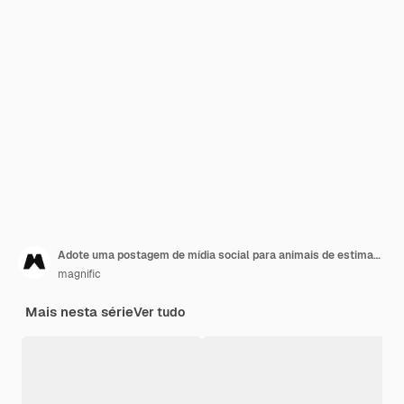
Adote uma postagem de mídia social para animais de estimação
magnific
Mais nesta série
Ver tudo