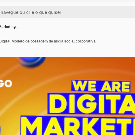
Marketing…
igital Modelo de postagem de mídia social corporativa