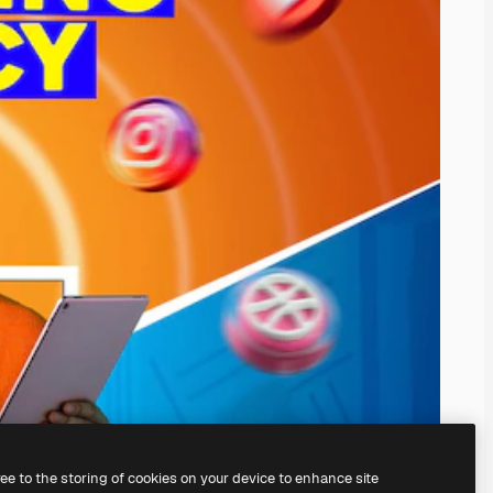
ree to the storing of cookies on your device to enhance site