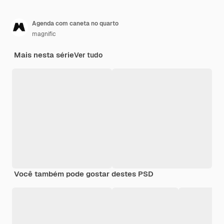
Agenda com caneta no quarto
magnific
Mais nesta série
Ver tudo
Você também pode gostar destes PSD