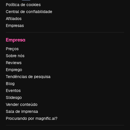
Política de cookies
Central de confiabilidade
Afiliados
Empresas
Empresa
Preços
Sobre nós
Reviews
Emprego
Tendências de pesquisa
Blog
Eventos
Slidesgo
Vender conteúdo
Sala de imprensa
Procurando por magnific.ai?