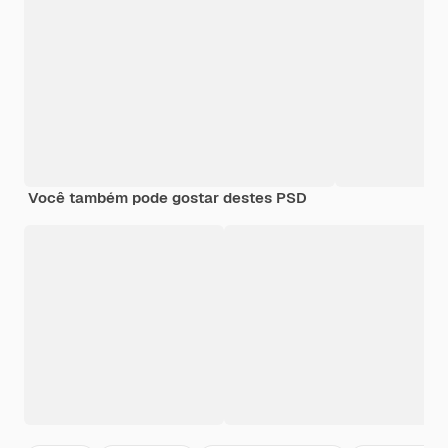
Você também pode gostar destes PSD