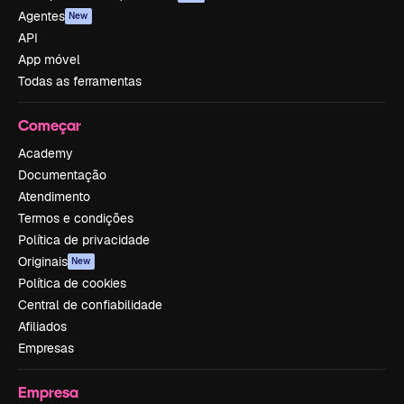
Agentes
New
API
App móvel
Todas as ferramentas
Começar
Academy
Documentação
Atendimento
Termos e condições
Política de privacidade
Originais
New
Política de cookies
Central de confiabilidade
Afiliados
Empresas
Empresa