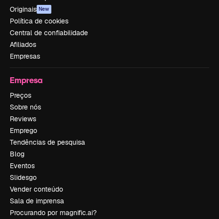
Originais
New
Política de cookies
Central de confiabilidade
Afiliados
Empresas
Empresa
Preços
Sobre nós
Reviews
Emprego
Tendências de pesquisa
Blog
Eventos
Slidesgo
Vender conteúdo
Sala de imprensa
Procurando por magnific.ai?