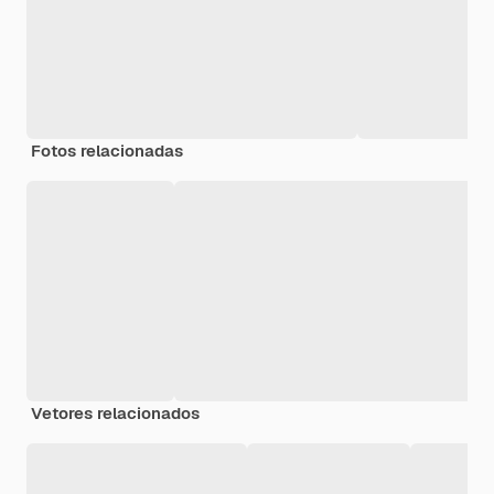
Fotos relacionadas
Vetores relacionados