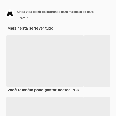
Ainda vida do kit de imprensa para maquete de café
magnific
Mais nesta série
Ver tudo
Você também pode gostar destes PSD