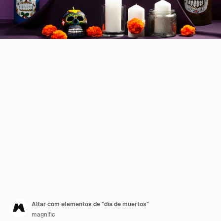
Altar com elementos de "día de muertos"
magnific