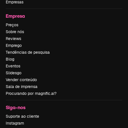
Empresas
Empresa
Preços
Sobre nós
Reviews
Emprego
Tendências de pesquisa
Blog
Eventos
Slidesgo
Vender conteúdo
Sala de imprensa
Procurando por magnific.ai?
Siga-nos
Suporte ao cliente
Instagram