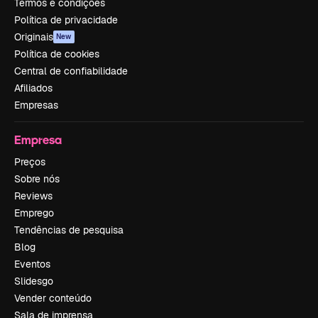
Termos e condições
Política de privacidade
Originais
New
Política de cookies
Central de confiabilidade
Afiliados
Empresas
Empresa
Preços
Sobre nós
Reviews
Emprego
Tendências de pesquisa
Blog
Eventos
Slidesgo
Vender conteúdo
Sala de imprensa