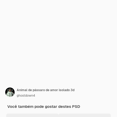
Animal de pássaro de amor isolado 3d
ghostdown4
Você também pode gostar destes PSD