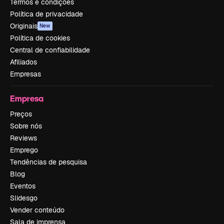
Termos e condições
Política de privacidade
Originais
New
Política de cookies
Central de confiabilidade
Afiliados
Empresas
Empresa
Preços
Sobre nós
Reviews
Emprego
Tendências de pesquisa
Blog
Eventos
Slidesgo
Vender conteúdo
Sala de imprensa