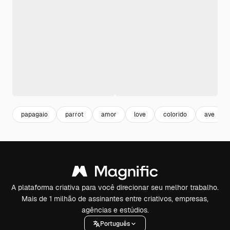
papagaio
parrot
amor
love
colorido
ave
A plataforma criativa para você direcionar seu melhor trabalho.
Mais de 1 milhão de assinantes entre criativos, empresas,
agências e estúdios.
Português