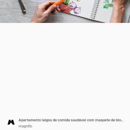
Apartamento leigos de comida saudável com maquete de bloco de notas
magnific