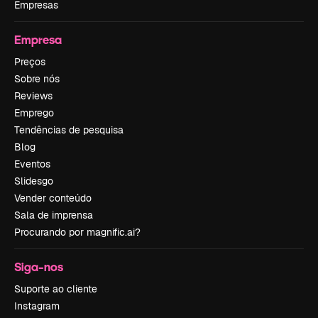
Empresas
Empresa
Preços
Sobre nós
Reviews
Emprego
Tendências de pesquisa
Blog
Eventos
Slidesgo
Vender conteúdo
Sala de imprensa
Procurando por magnific.ai?
Siga-nos
Suporte ao cliente
Instagram