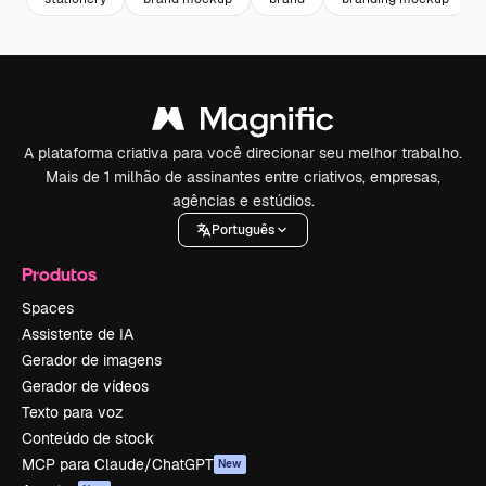
A plataforma criativa para você direcionar seu melhor trabalho.
Mais de 1 milhão de assinantes entre criativos, empresas,
agências e estúdios.
Português
Produtos
Spaces
Assistente de IA
Gerador de imagens
Gerador de vídeos
Texto para voz
Conteúdo de stock
MCP para Claude/ChatGPT
New