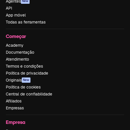
Agentes
New
API
App móvel
Todas as ferramentas
Começar
Academy
Documentação
Atendimento
Termos e condições
Política de privacidade
Originais
New
Política de cookies
Central de confiabilidade
Afiliados
Empresas
Empresa