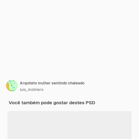
Arquiteto mulher sentindo chateado
luis_molinero
Você também pode gostar destes PSD