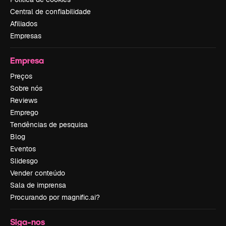
Central de confiabilidade
Afiliados
Empresas
Empresa
Preços
Sobre nós
Reviews
Emprego
Tendências de pesquisa
Blog
Eventos
Slidesgo
Vender conteúdo
Sala de imprensa
Procurando por magnific.ai?
Siga-nos