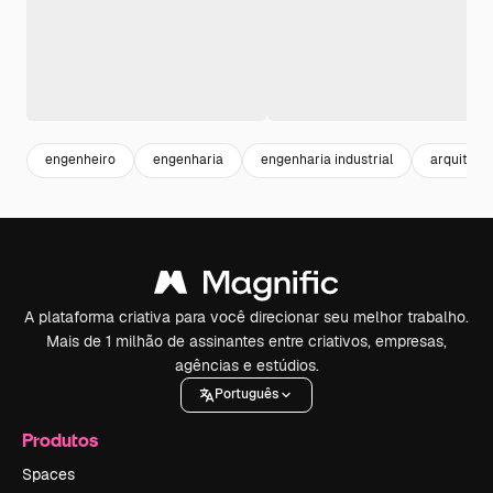
engenheiro
engenharia
engenharia industrial
arquiteto
A plataforma criativa para você direcionar seu melhor trabalho.
Mais de 1 milhão de assinantes entre criativos, empresas,
agências e estúdios.
Português
Produtos
Spaces