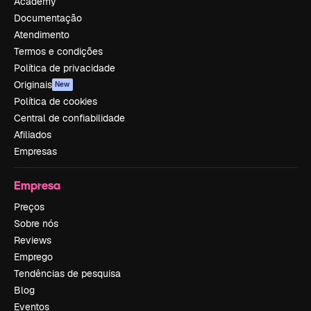
Academy
Documentação
Atendimento
Termos e condições
Política de privacidade
Originais
New
Política de cookies
Central de confiabilidade
Afiliados
Empresas
Empresa
Preços
Sobre nós
Reviews
Emprego
Tendências de pesquisa
Blog
Eventos