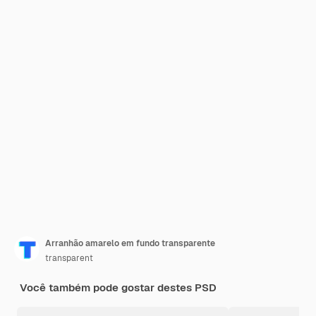
Arranhão amarelo em fundo transparente
transparent
Você também pode gostar destes PSD