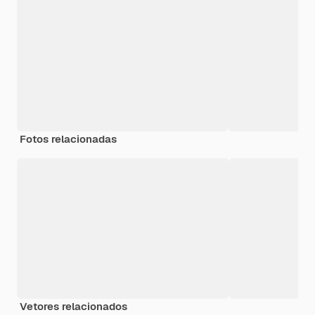
Fotos relacionadas
Vetores relacionados