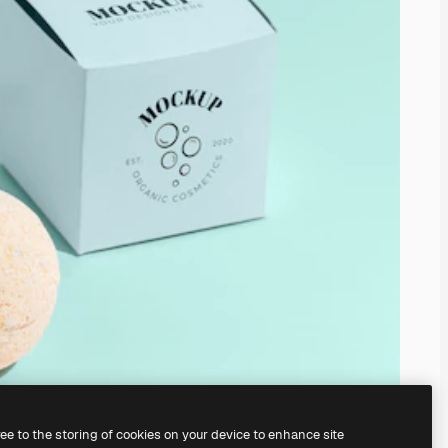
ree to the storing of cookies on your device to enhance site