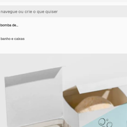
 bomba de…
banho e caixas