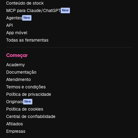
Conteúdo de stock
MCP para Claude/ChatGPT
New
Agentes
New
API
App móvel
Todas as ferramentas
Começar
Academy
Documentação
Atendimento
Termos e condições
Política de privacidade
Originais
New
Política de cookies
Central de confiabilidade
Afiliados
Empresas