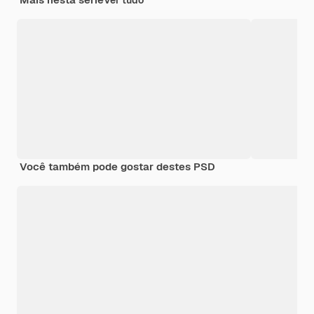
Ver tudo
Você também pode gostar destes PSD