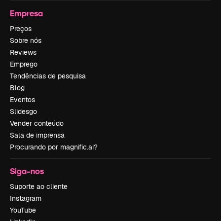
Empresa
Preços
Sobre nós
Reviews
Emprego
Tendências de pesquisa
Blog
Eventos
Slidesgo
Vender conteúdo
Sala de imprensa
Procurando por magnific.ai?
Siga-nos
Suporte ao cliente
Instagram
YouTube