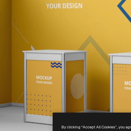
By clicking “Accept All Cookies”, you ag