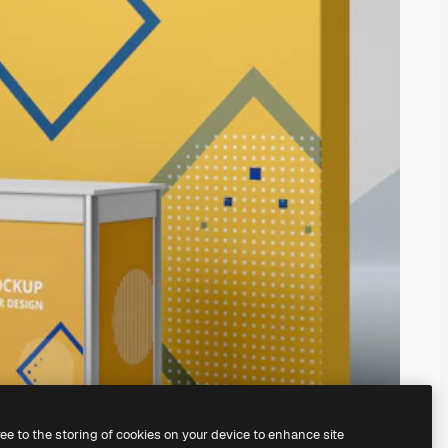
ree to the storing of cookies on your device to enhance site