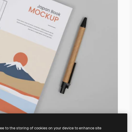
ree to the storing of cookies on your device to enhance site