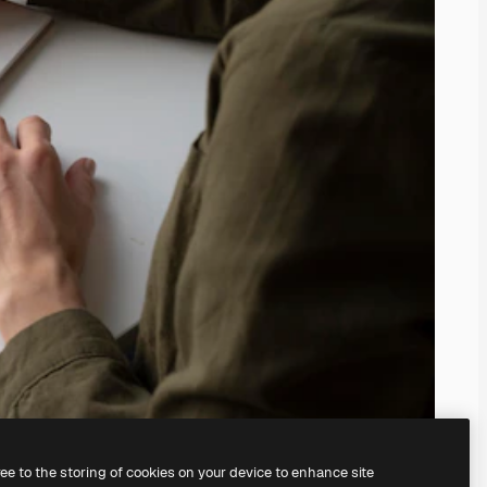
ree to the storing of cookies on your device to enhance site