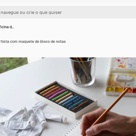
ficina d…
artista com maquete de bloco de notas