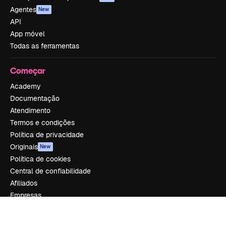
Agentes
New
API
App móvel
Todas as ferramentas
Começar
Academy
Documentação
Atendimento
Termos e condições
Política de privacidade
Originais
New
Política de cookies
Central de confiabilidade
Afiliados
Empresas
Empresa