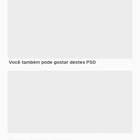
Você também pode gostar destes PSD