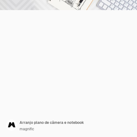
Arranjo plano de câmera e notebook
magnific