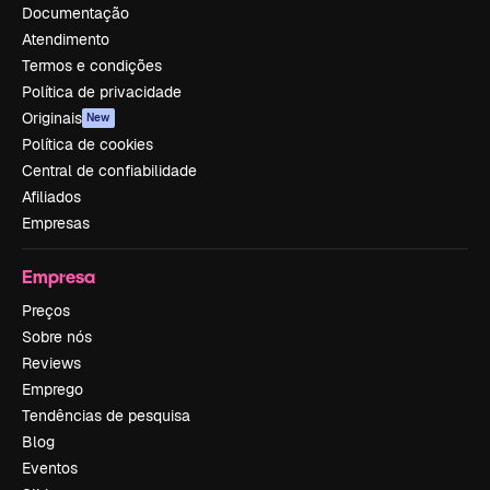
Documentação
Atendimento
Termos e condições
Política de privacidade
Originais
New
Política de cookies
Central de confiabilidade
Afiliados
Empresas
Empresa
Preços
Sobre nós
Reviews
Emprego
Tendências de pesquisa
Blog
Eventos