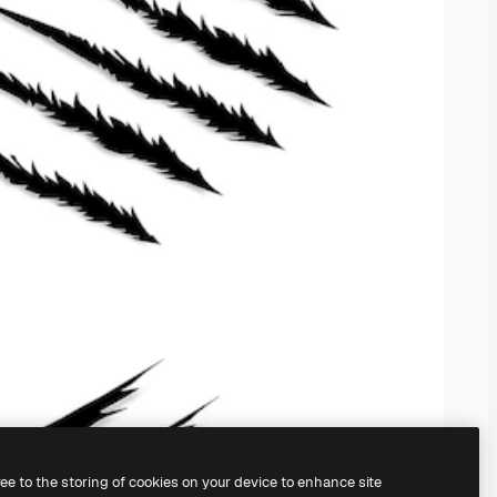
ree to the storing of cookies on your device to enhance site