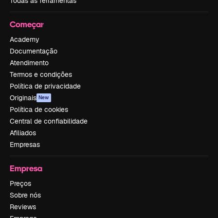
Todas as ferramentas
Começar
Academy
Documentação
Atendimento
Termos e condições
Política de privacidade
Originais
New
Política de cookies
Central de confiabilidade
Afiliados
Empresas
Empresa
Preços
Sobre nós
Reviews