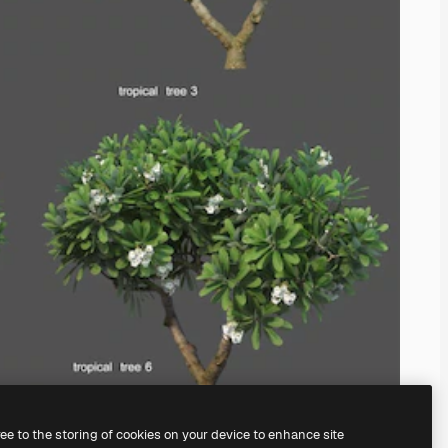
ree to the storing of cookies on your device to enhance site