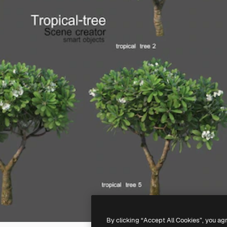
By clicking “Accept All Cookies”, you ag