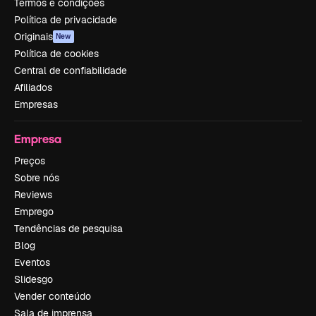
Termos e condições
Política de privacidade
Originais
New
Política de cookies
Central de confiabilidade
Afiliados
Empresas
Empresa
Preços
Sobre nós
Reviews
Emprego
Tendências de pesquisa
Blog
Eventos
Slidesgo
Vender conteúdo
Sala de imprensa