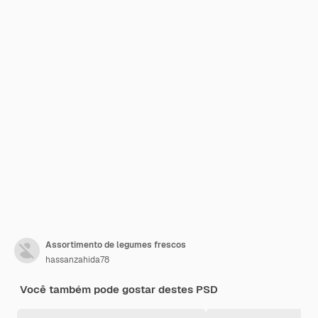
Assortimento de legumes frescos
hassanzahida78
Você também pode gostar destes PSD