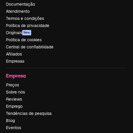
Documentação
Atendimento
Termos e condições
Política de privacidade
Originais
New
Política de cookies
Central de confiabilidade
Afiliados
Empresas
Empresa
Preços
Sobre nós
Reviews
Emprego
Tendências de pesquisa
Blog
Eventos