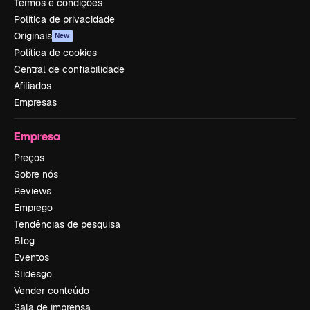
Termos e condições
Política de privacidade
Originais
New
Política de cookies
Central de confiabilidade
Afiliados
Empresas
Empresa
Preços
Sobre nós
Reviews
Emprego
Tendências de pesquisa
Blog
Eventos
Slidesgo
Vender conteúdo
Sala de imprensa