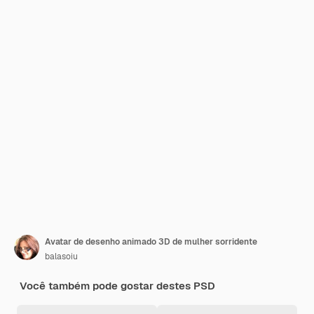
Avatar de desenho animado 3D de mulher sorridente
balasoiu
Você também pode gostar destes PSD