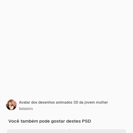
Avatar dos desenhos animados 3D da jovem mulher
balasoiu
Você também pode gostar destes PSD