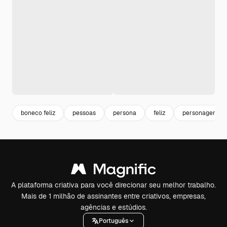
boneco feliz
pessoas
persona
feliz
personagens
A plataforma criativa para você direcionar seu melhor trabalho.
Mais de 1 milhão de assinantes entre criativos, empresas,
agências e estúdios.
Português