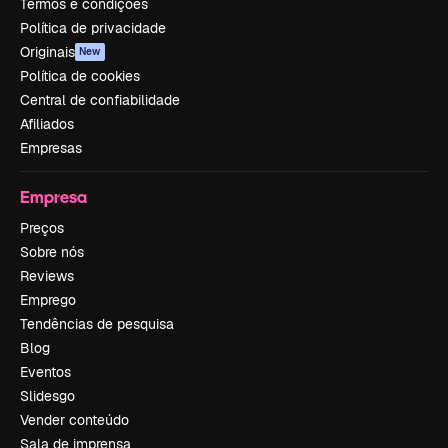
Termos e condições
Política de privacidade
Originais
New
Política de cookies
Central de confiabilidade
Afiliados
Empresas
Empresa
Preços
Sobre nós
Reviews
Emprego
Tendências de pesquisa
Blog
Eventos
Slidesgo
Vender conteúdo
Sala de imprensa