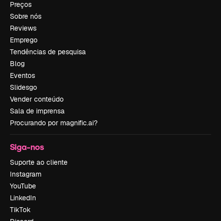
Preços
Sobre nós
Reviews
Emprego
Tendências de pesquisa
Blog
Eventos
Slidesgo
Vender conteúdo
Sala de imprensa
Procurando por magnific.ai?
Siga-nos
Suporte ao cliente
Instagram
YouTube
LinkedIn
TikTok