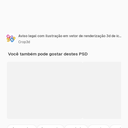
Aviso legal com ilustração em vetor de renderização 3d de ícone de assinatura
Crop3d
Você também pode gostar destes PSD