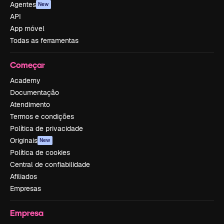
Agentes
New
API
App móvel
Todas as ferramentas
Começar
Academy
Documentação
Atendimento
Termos e condições
Política de privacidade
Originais
New
Política de cookies
Central de confiabilidade
Afiliados
Empresas
Empresa