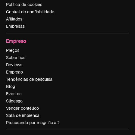
Política de cookies
Central de confiabilidade
Afiliados
Empresas
Empresa
Preços
Sobre nós
Reviews
Emprego
Tendências de pesquisa
Blog
Eventos
Slidesgo
Vender conteúdo
Sala de imprensa
Procurando por magnific.ai?