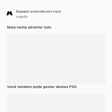
Bagagem preparada para viajar
magnific
Mais nesta série
Ver tudo
Você também pode gostar destes PSD