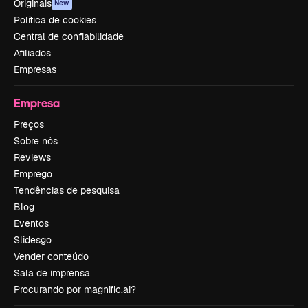
Originais
New
Política de cookies
Central de confiabilidade
Afiliados
Empresas
Empresa
Preços
Sobre nós
Reviews
Emprego
Tendências de pesquisa
Blog
Eventos
Slidesgo
Vender conteúdo
Sala de imprensa
Procurando por magnific.ai?