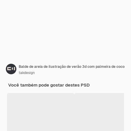
Balde de areia de ilustração de verão 3d com palmeira de coco
takdesign
Você também pode gostar destes PSD