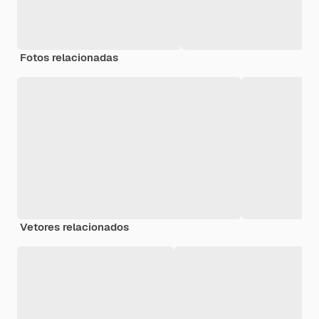
Fotos relacionadas
Vetores relacionados